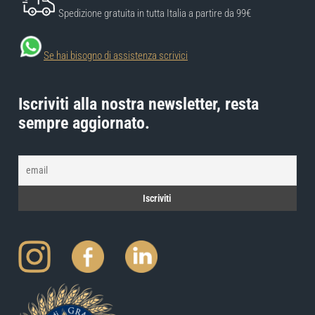
Spedizione gratuita in tutta Italia a partire da 99€
Se hai bisogno di assistenza scrivici
Iscriviti alla nostra newsletter, resta
sempre aggiornato.