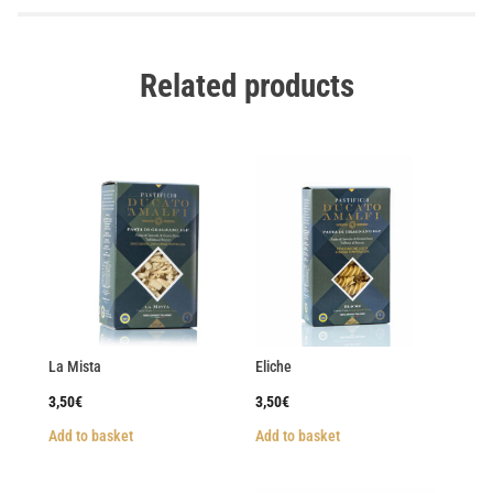
Related products
La Mista
Eliche
3,50
€
3,50
€
Add to basket
Add to basket