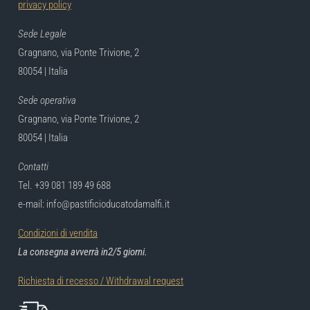
privacy policy
Sede Legale
Gragnano, via Ponte Trivione, 2
80054 | Italia
Sede operativa
Gragnano, via Ponte Trivione, 2
80054 | Italia
Contatti
Tel. +39 081 189 49 688
e-mail: info@pastificioducatodamalfi.it
Condizioni di vendita
La consegna avverrà in2/5 giorni.
Richiesta di recesso / Withdrawal request