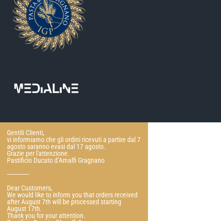
Gentili Clienti,
vi informiamo che gli ordini ricevuti a partire dal 7
agosto saranno evasi dal 17 agosto.
Grazie per l'attenzione.
Pastificio Ducato d’Amalfi Gragnano
---------------
Dear Customers,
We would like to inform you that orders received
after August 7th will be processed starting
August 17th.
Thank you for your attention.