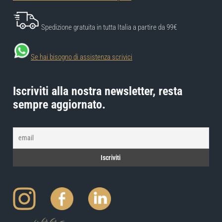
Spedizione gratuita in tutta Italia a partire da 99€
Se hai bisogno di assistenza scrivici
Iscriviti alla nostra newsletter, resta
sempre aggiornato.