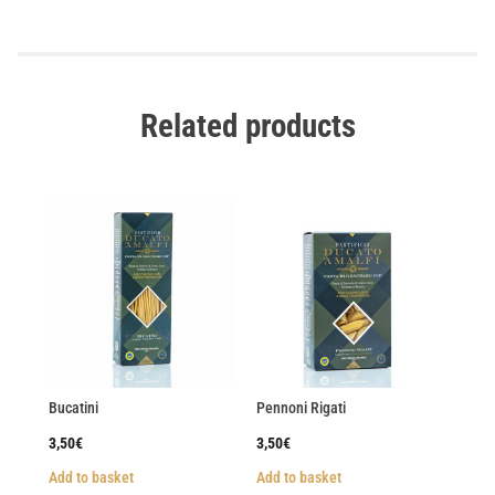
Related products
Bucatini
Pennoni Rigati
3,50
€
3,50
€
Add to basket
Add to basket