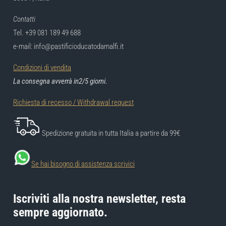
Contatti
Tel. +39 081 189 49 688
e-mail: info@pastificioducatodamalfi.it
Condizioni di vendita
La consegna avverrà in2/5 giorni.
Richiesta di recesso / Withdrawal request
Spedizione gratuita in tutta Italia a partire da 99€
Se hai bisogno di assistenza scrivici
Iscriviti alla nostra newsletter, resta
sempre aggiornato.