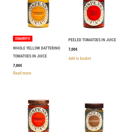
ESAURITO
PEELED TOMATOES IN JUICE
WHOLE YELLOW DATTERINO
7,00
€
TOMATOES IN JUICE
Add to basket
7,00
€
Read more