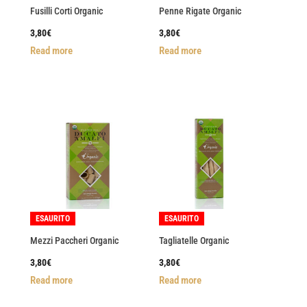
Fusilli Corti Organic
Penne Rigate Organic
3,80
€
3,80
€
Read more
Read more
ESAURITO
ESAURITO
Mezzi Paccheri Organic
Tagliatelle Organic
3,80
€
3,80
€
Read more
Read more