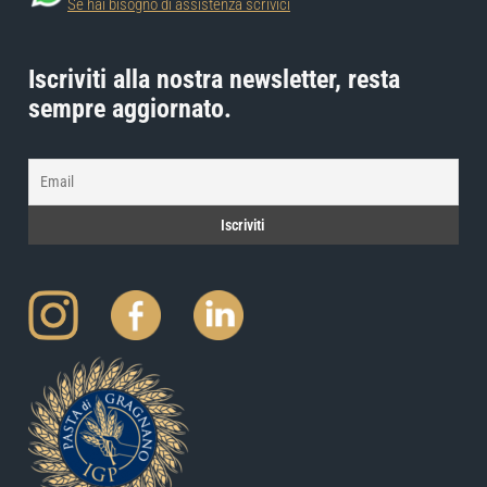
Se hai bisogno di assistenza scrivici
Iscriviti alla nostra newsletter, resta
sempre aggiornato.