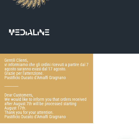
Gentili Clienti,
vi informiamo che gli ordini ricevuti a partire dal 7
agosto saranno evasi dal 17 agosto.
Grazie per l'attenzione.
Pastificio Ducato d’Amalfi Gragnano
---------------
Dear Customers,
We would like to inform you that orders received
after August 7th will be processed starting
August 17th.
Thank you for your attention.
Pastificio Ducato d’Amalfi Gragnano
Ignora