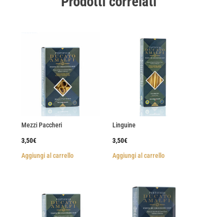
Prodotti correlati
Mezzi Paccheri
Linguine
3,50
€
3,50
€
Aggiungi al carrello
Aggiungi al carrello