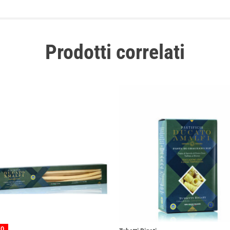
Prodotti correlati
TO