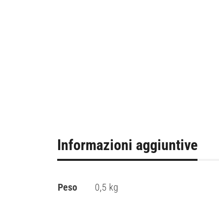
Informazioni aggiuntive
Peso
0,5 kg