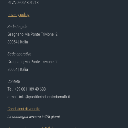
P.IVA 09054801213
privacy policy
Sede Legale
Gragnano, via Ponte Trivione, 2
80054 | Italia
Sede operativa
Gragnano, via Ponte Trivione, 2
80054 | Italia
Contatti
Tel. +39 081 189 49 688
e-mail: info@pastificioducatodamalfi.it
Condizioni di vendita
La consegna avverrà in2/5 giorni.