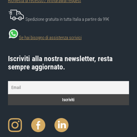
Richiesta di recesso / Withdrawal request
Spedizione gratuita in tutta Italia a partire da 99€
Se hai bisogno di assistenza scrivici
Iscriviti alla nostra newsletter, resta
sempre aggiornato.