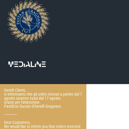
Gentili Clienti,
vi informiamo che gli ordini ricevuti a partire dal 7
agosto saranno evasi dal 17 agosto.
Grazie per l'attenzione.
Pastificio Ducato d’Amalfi Gragnano
---------------
Dear Customers,
We would like to inform you that orders received