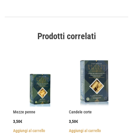
Prodotti correlati
Mezze penne
Candele corte
3,50
€
3,50
€
Aggiungi al carrello
Aggiungi al carrello