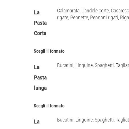
Calamarata, Candele corte, Casarecc
La
rigate, Pennette, Pennoni rigati, Rigato
Pasta
Corta
Scegli il formato
Bucatini, Linguine, Spaghetti, Tagliat
La
Pasta
lunga
Scegli il formato
Bucatini, Linguine, Spaghetti, Tagliat
La