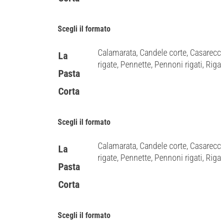
Scegli il formato
Calamarata, Candele corte, Casarecc
La
rigate, Pennette, Pennoni rigati, Rigato
Pasta
Corta
Scegli il formato
Calamarata, Candele corte, Casarecc
La
rigate, Pennette, Pennoni rigati, Rigato
Pasta
Corta
Scegli il formato