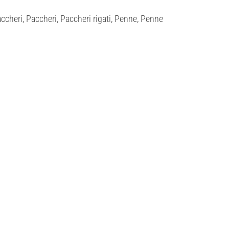
cheri, Paccheri, Paccheri rigati, Penne, Penne