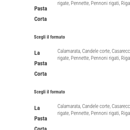
rigate, Pennette, Pennoni rigati, Rigato
Pasta
Corta
Scegli il formato
Calamarata, Candele corte, Casarecc
La
rigate, Pennette, Pennoni rigati, Rigato
Pasta
Corta
Scegli il formato
Calamarata, Candele corte, Casarecc
La
rigate, Pennette, Pennoni rigati, Rigato
Pasta
Corta