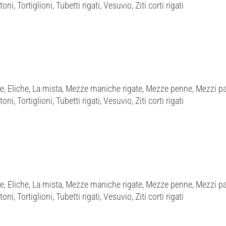
ni, Tortiglioni, Tubetti rigati, Vesuvio, Ziti corti rigati
e, Eliche, La mista, Mezze maniche rigate, Mezze penne, Mezzi pac
ni, Tortiglioni, Tubetti rigati, Vesuvio, Ziti corti rigati
e, Eliche, La mista, Mezze maniche rigate, Mezze penne, Mezzi pac
ni, Tortiglioni, Tubetti rigati, Vesuvio, Ziti corti rigati