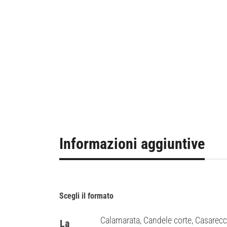
Informazioni aggiuntive
Scegli il formato
Calamarata, Candele corte, Casarecc
La