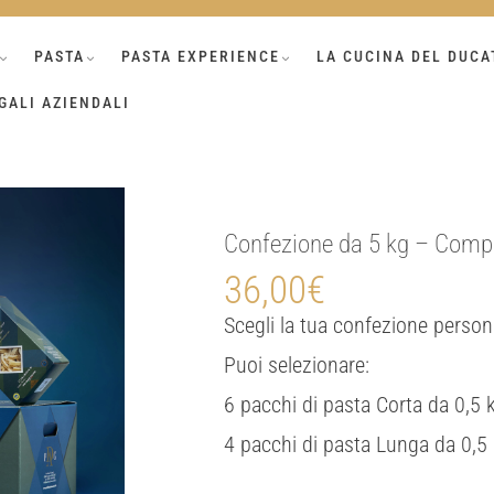
PASTA
PASTA EXPERIENCE
LA CUCINA DEL DUCA
GALI AZIENDALI
Confezione da 5 kg – Compo
36,00
€
Scegli la tua confezione person
Puoi selezionare:
6 pacchi di pasta Corta da 0,5 
4 pacchi di pasta Lunga da 0,5