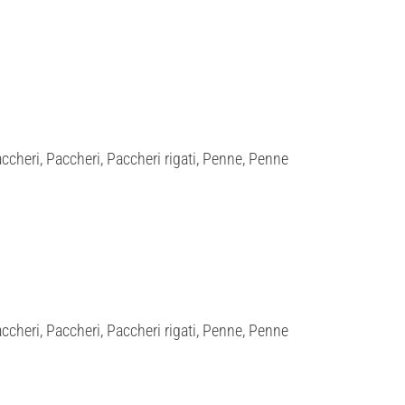
cheri, Paccheri, Paccheri rigati, Penne, Penne
cheri, Paccheri, Paccheri rigati, Penne, Penne