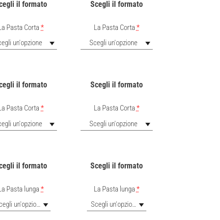
cegli il formato
Scegli il formato
La Pasta Corta
*
La Pasta Corta
*
egli un'opzione
Scegli un'opzione
cegli il formato
Scegli il formato
La Pasta Corta
*
La Pasta Corta
*
egli un'opzione
Scegli un'opzione
cegli il formato
Scegli il formato
La Pasta lunga
*
La Pasta lunga
*
Scegli un'opzione
Scegli un'opzione