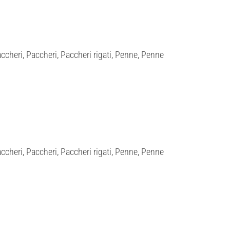
cheri, Paccheri, Paccheri rigati, Penne, Penne
cheri, Paccheri, Paccheri rigati, Penne, Penne