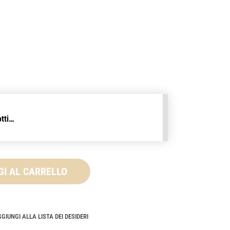
otti…
GI AL CARRELLO
GIUNGI ALLA LISTA DEI DESIDERI