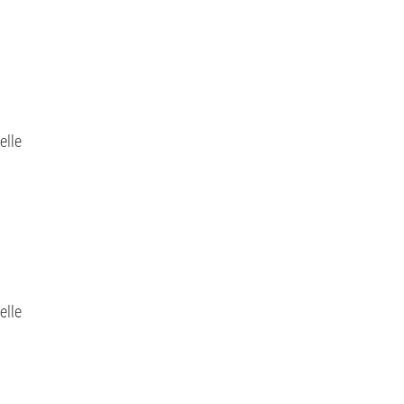
elle
elle