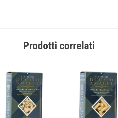
Prodotti correlati