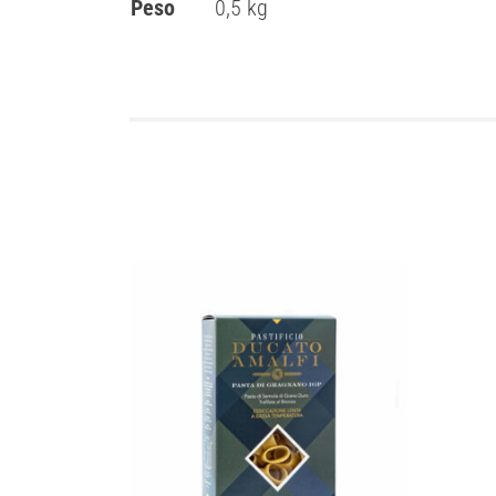
Peso
0,5 kg