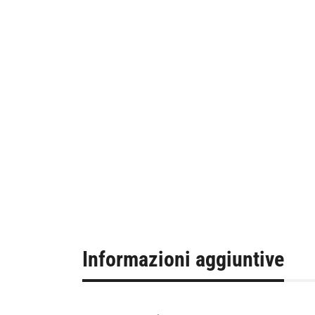
Informazioni aggiuntive