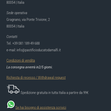
80054 | Italia
Sede operativa
Gragnano, via Ponte Trivione, 2
80054 | Italia
Contatti
Tel. +39 081 189 49 688
e-mail: info@pastificioducatodamalfi.it
Condizioni di vendita
La consegna avverrà in2/5 giorni.
Richiesta di recesso / Withdrawal request
Spedizione gratuita in tutta Italia a partire da 99€
Se hai bisogno di assistenza scrivici