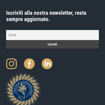
Iscriviti alla nostra newsletter, resta
sempre aggiornato.