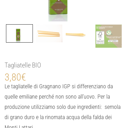
Tagliatelle BIO
3,80
€
Le tagliatelle di Gragnano IGP si differenziano da
quelle emiliane perché non sono all’uovo. Per la
produzione utilizziamo solo due ingredienti: semola
di grano duro e la rinomata acqua della falda dei
Monti Lattari.